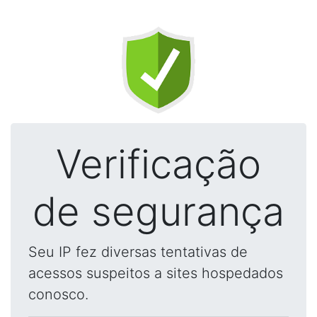
Verificação
de segurança
Seu IP fez diversas tentativas de
acessos suspeitos a sites hospedados
conosco.