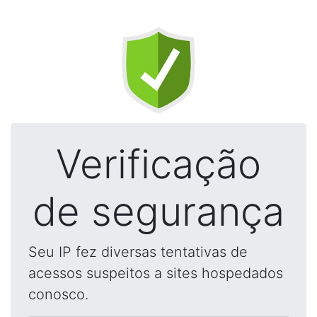
Verificação
de segurança
Seu IP fez diversas tentativas de
acessos suspeitos a sites hospedados
conosco.